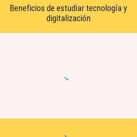
Beneficios de estudiar tecnología y
digitalización