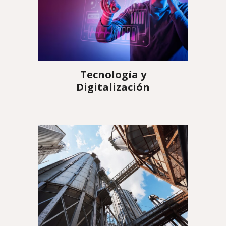
Tecnología y
Digitalización