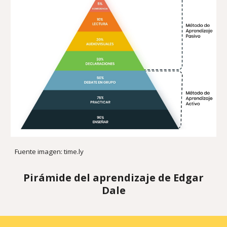
Fuente imagen: time.ly
Pirámide del aprendizaje de Edgar
Dale