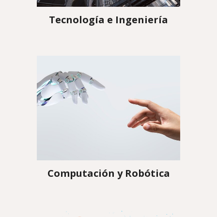
Tecnología e Ingeniería
Computación y Robótica