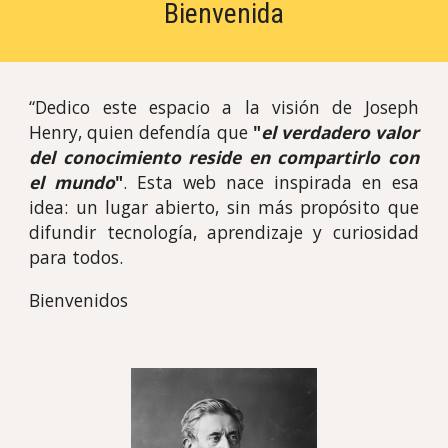
Bienvenida
“Dedico este espacio a la visión de Joseph
Henry, quien defendía que
"
el verdadero valor
del conocimiento reside en compartirlo con
el mundo
"
. Esta web nace inspirada en esa
idea: un lugar abierto, sin más propósito que
difundir tecnología, aprendizaje y curiosidad
para todos.
Bienvenidos