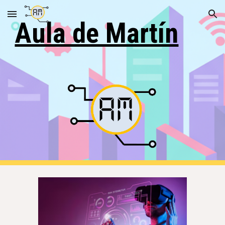
Skip to main content
Skip to navigation
Aula de Martín