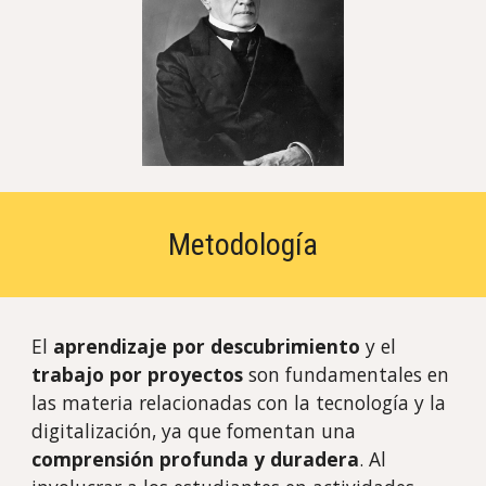
Metodología
El
aprendizaje por descubrimiento
y el
trabajo por proyectos
son fundamentales en
las materia relacionadas con la tecnología y la
digitalización, ya que fomentan una
comprensión profunda y duradera
. Al