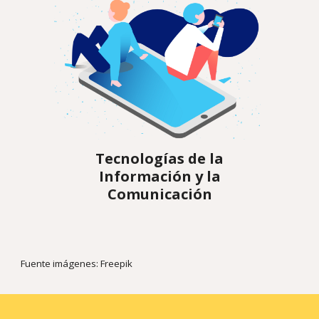
Tecnologías de la
Información y la
Comunicación
Fuente imág
enes
: Freepik