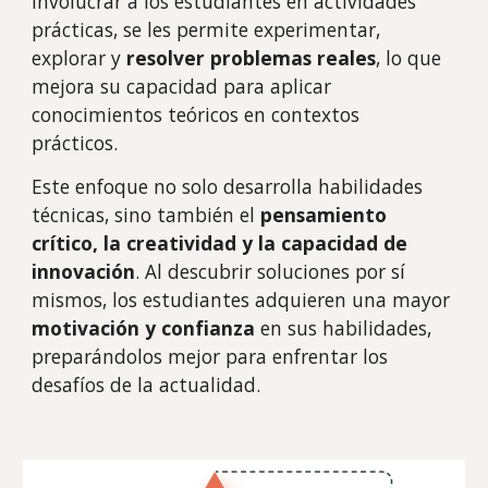
involucrar a los estudiantes en actividades
prácticas, se les permite experimentar,
explorar y
resolver problemas reales
, lo que
mejora su capacidad para aplicar
conocimientos teóricos en contextos
prácticos.
Este enfoque no solo desarrolla habilidades
técnicas, sino también el
pensamiento
crítico, la creatividad y la capacidad de
innovación
. Al descubrir soluciones por sí
mismos, los estudiantes adquieren una mayor
motivación y confianza
en sus habilidades,
preparándolos mejor para enfrentar los
desafíos de la actualidad.