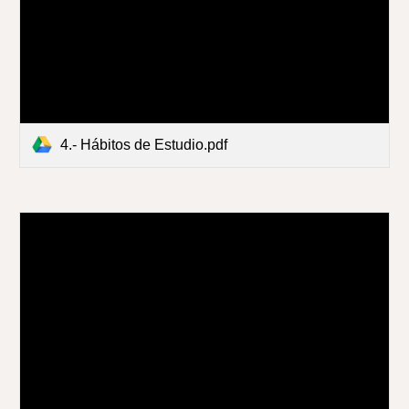
4.- Hábitos de Estudio.pdf