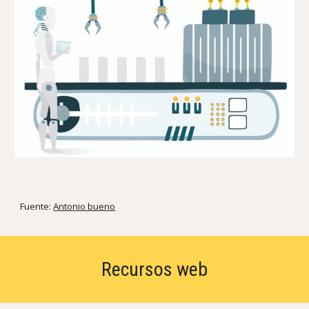
Fuente:
Antonio bueno
Recursos web