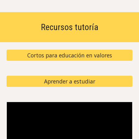
Recursos tutoría
Cortos para educación en valores
Aprender a estudiar