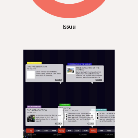
Issuu