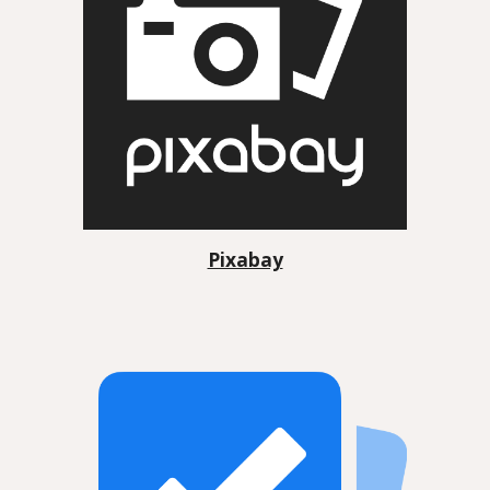
Pixabay