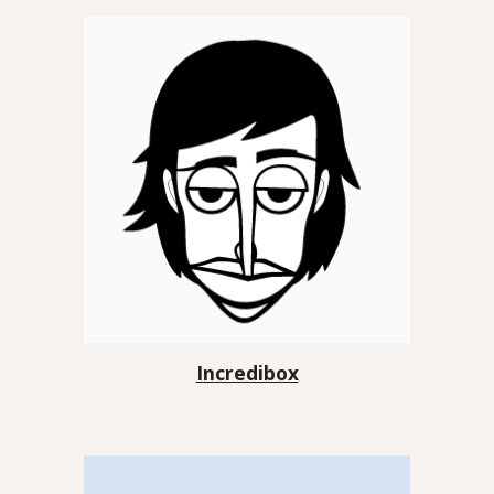
Incredibox