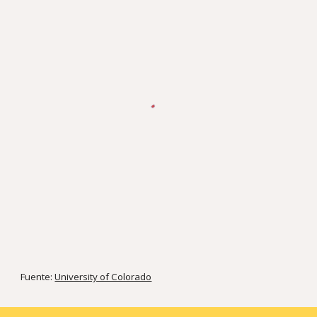
Fuente:
University of Colorado