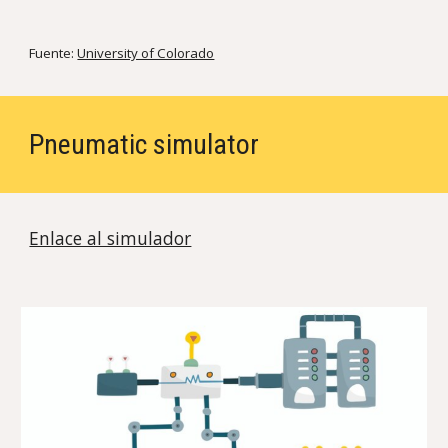
Fuente:
University of Colorado
Pneumatic simulator
Enlace al simulador