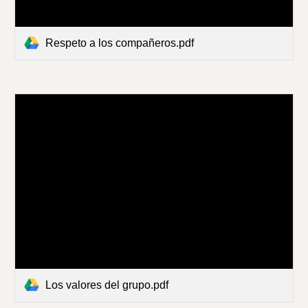
Respeto a los compañeros.pdf
Los valores del grupo.pdf