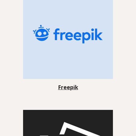
Freepik