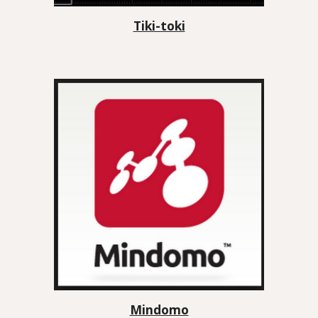
Tiki-toki
Mindomo