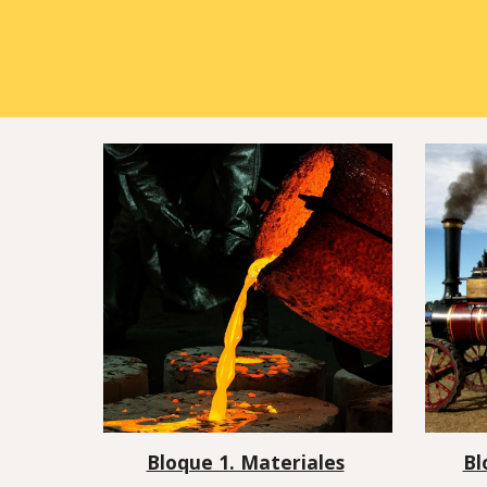
Bloque 1. Materiales
Bl