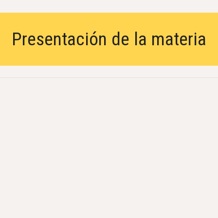
Presentación de la materia