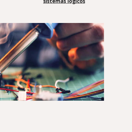
sistemas lógicos