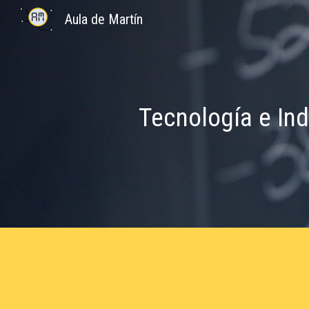
Aula de Martín
Sk
Tecnología e Indu