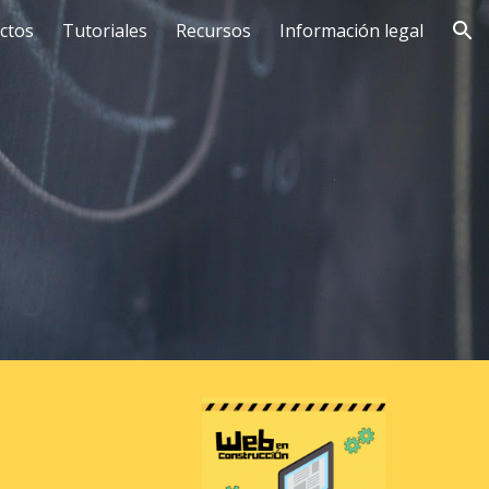
ctos
Tutoriales
Recursos
Información legal
ion