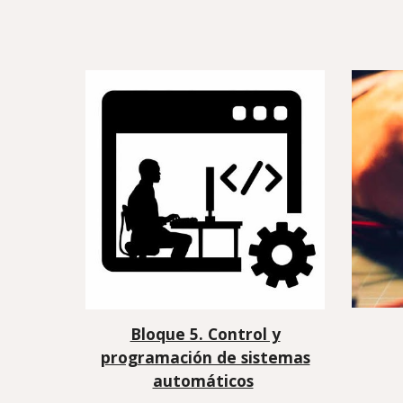
Bloque 5. Control y
programación de sistemas
automáticos