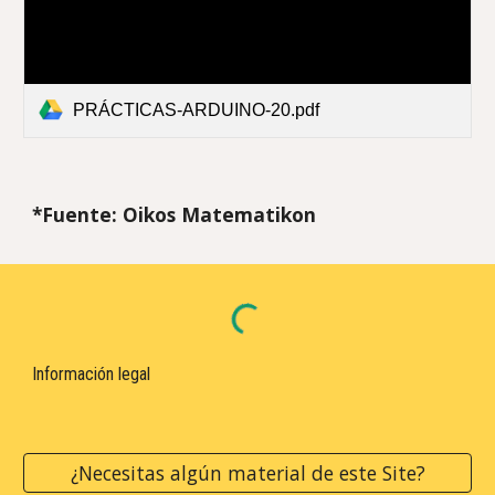
PRÁCTICAS-ARDUINO-20.pdf
*Fuente: Oikos Matematikon
Información legal
¿Necesitas algún material de este Site?