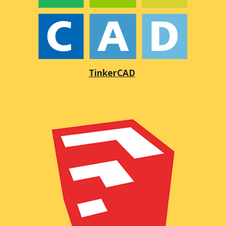
TinkerCAD