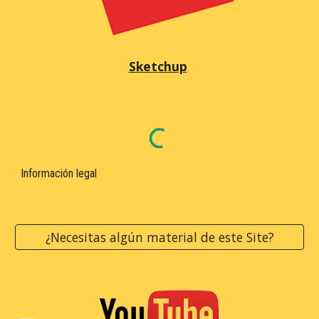
Sketchup
Información legal
¿Necesitas algún material de este Site?