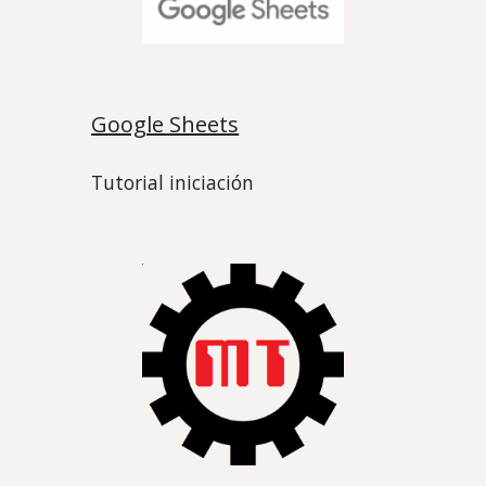
Google Sheets
Tutorial iniciación