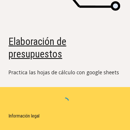
Elaboración de
presupuestos
Practica las hojas de cálculo con google sheets
Información legal