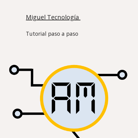
Miguel Tecnología
Tutorial paso a paso