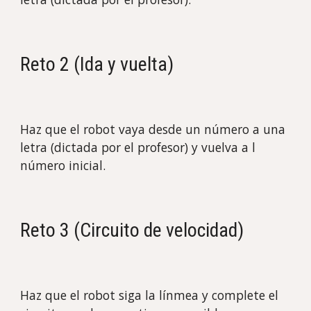
Reto
2 (Ida y vuelta)
Haz que el robot vaya desde un número a una
letra (dictada por el profesor) y vuelva a
l
número inicial
.
Reto
3 (Circuito de velocidad)
Haz que el robot
siga la línmea y complete el