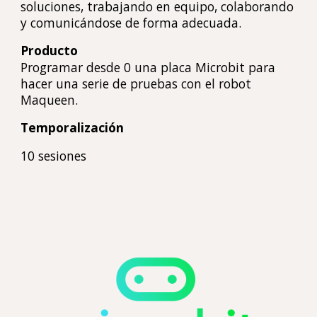
soluciones, trabajando en equipo, colaborando
y comunicándose de forma adecuada.
Producto
P
rogramar desde 0 una placa Microbit para
hacer una serie de pruebas con el robot
Maqueen.
Temporalización
10
sesiones