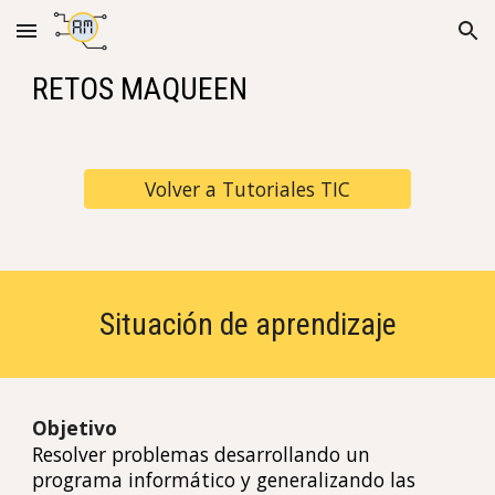
Skip to main content
Skip to navigation
RETOS MAQUEEN
Volver a Tutoriales TIC
Situación de aprendizaje
Objetivo
Resolver problemas desarrollando un
programa informático y generalizando las