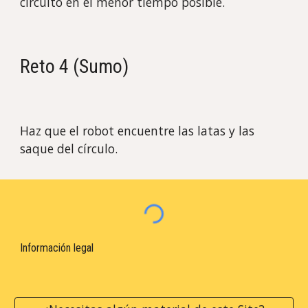
circuito en el menor tiempo posible.
Reto
4 (Sumo)
Haz que el robot
encuentre las latas y las
saque del círculo.
Información legal