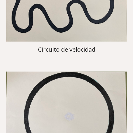
Circuito de velocidad